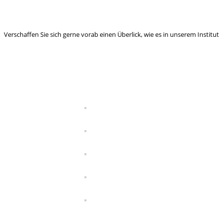
Verschaffen Sie sich gerne vorab einen Überlick, wie es in unserem Institut 