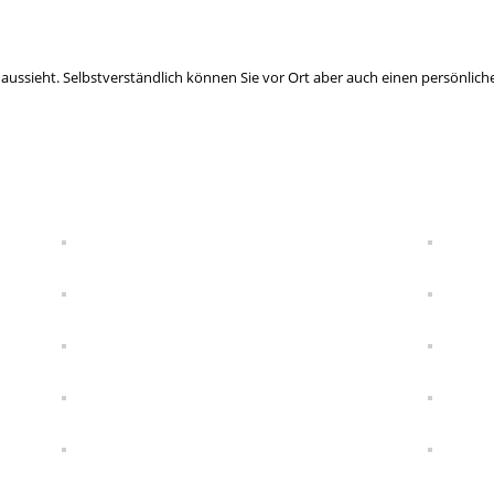
aussieht. Selbstverständlich können Sie vor Ort aber auch einen persönlichen 