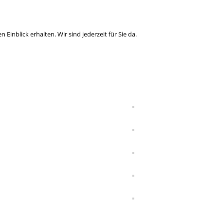
Einblick erhalten. Wir sind jederzeit für Sie da.